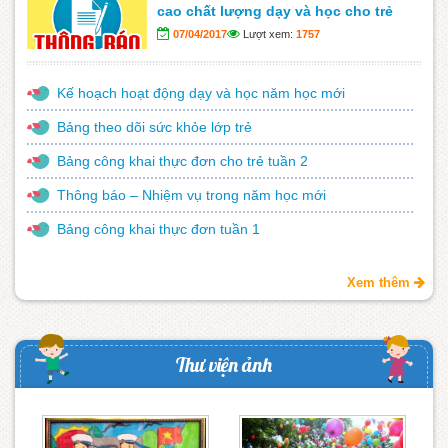
cao chất lượng dạy và học cho trẻ
07/04/2017
Lượt xem:
1757
Kế hoạch hoạt động dạy và học năm học mới
Bảng theo dõi sức khỏe lớp trẻ
Bảng công khai thực đơn cho trẻ tuần 2
Thông báo – Nhiệm vụ trong năm học mới
Bảng công khai thực đơn tuần 1
Xem thêm
Thư viện ảnh